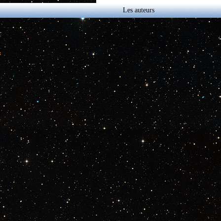
Les auteurs